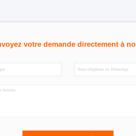
voyez votre demande directement à n