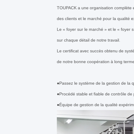
TOUPACK a une organisation complète et 
des clients et le marché pour la qualité
Le « foyer sur le marché » et le « foyer 
sur chaque détail de notre travail.
Le certificat avec succès obtenu de systè
de notre bonne coopération à long terme
●Passez le système de la gestion de la qu
●Procédé stable et fiable de contrôle de 
●Équipe de gestion de la qualité expérime