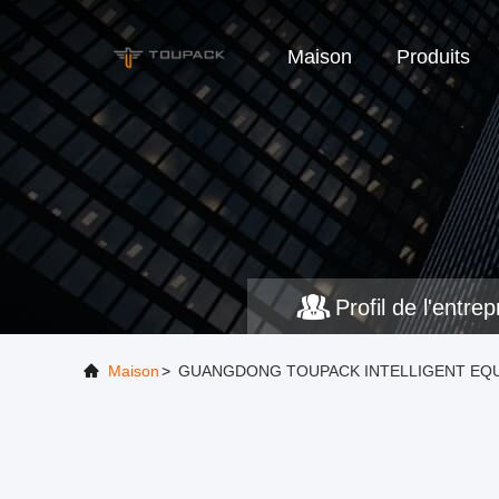
Maison
Produits
Profil de l'entrep
Maison
>
GUANGDONG TOUPACK INTELLIGENT EQUIPME