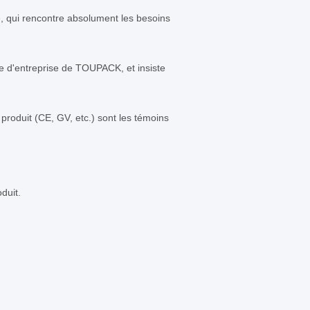
, qui rencontre absolument les besoins
ipe d'entreprise de TOUPACK, et insiste
 produit (CE, GV, etc.) sont les témoins
duit.