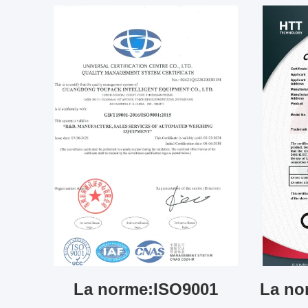
La norme:ISO9001