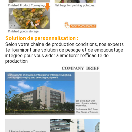
Solution de personnalisation :
Selon votre chaîne de production conditions, nos experts
te fourniront une solution de pesage et de empaquetage
intégrée pour vous aider à améliorer l'efficacité de
production.