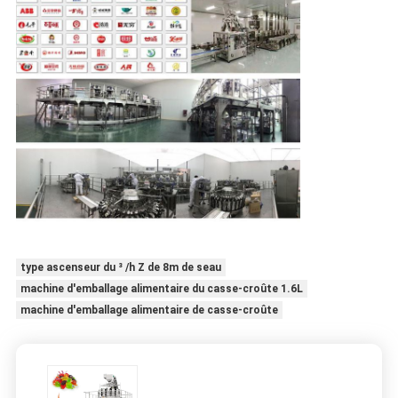
type ascenseur du ³ /h Z de 8m de seau
machine d'emballage alimentaire du casse-croûte 1.6L
machine d'emballage alimentaire de casse-croûte