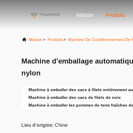
Maison
Produits
Maison
>
Produits
>
Machine De Conditionnement De F
Machine d'emballage automatique
nylon
Machine à emballer des sacs à filets entièrement a
Machine à emballer des sacs de filets de noix
Machine à emballer les pommes de terre fraîches d
Lieu d'origine:
Chine