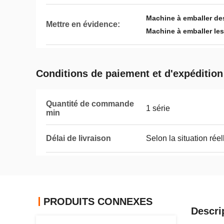
Machine à emballer des
Mettre en évidence:
Machine à emballer le
Conditions de paiement et d'expédition
Quantité de commande
1 série
min
Délai de livraison
Selon la situation réel
PRODUITS CONNEXES
Descri