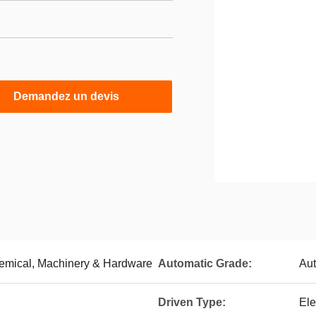
Demandez un devis
emical, Machinery & Hardware
Automatic Grade:
Aut
Driven Type:
Ele