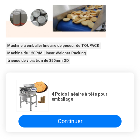
Machine à emballer linéaire de peseur de TOUPACK
Machine de 120P/M Linear Weigher Packing
trieuse de vibration de 350mm OD
4 Poids linéaire à tête pour
emballage
Continuer