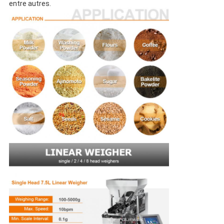
entre autres.