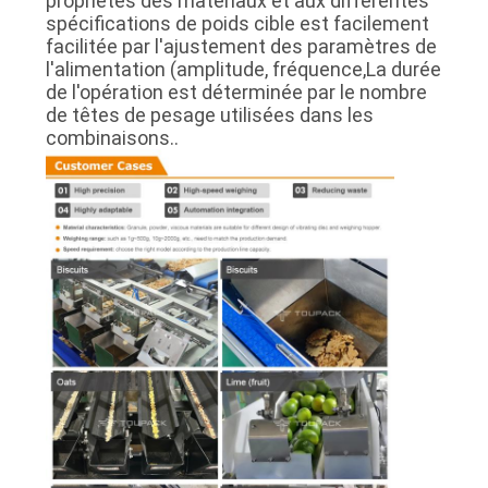
propriétés des matériaux et aux différentes
spécifications de poids cible est facilement
facilitée par l'ajustement des paramètres de
l'alimentation (amplitude, fréquence,La durée
de l'opération est déterminée par le nombre
de têtes de pesage utilisées dans les
combinaisons..