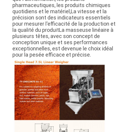
pharmaceutiques, les produits chimiques
quotidiens et le matériel,La vitesse et la
précision sont des indicateurs essentiels
pour mesurer l'efficacité de la production et
la qualité du produitLa masseuse linéaire à
plusieurs têtes, avec son concept de
conception unique et ses performances
exceptionnelles, est devenue le choix idéal
pour la pesée efficace et précise.