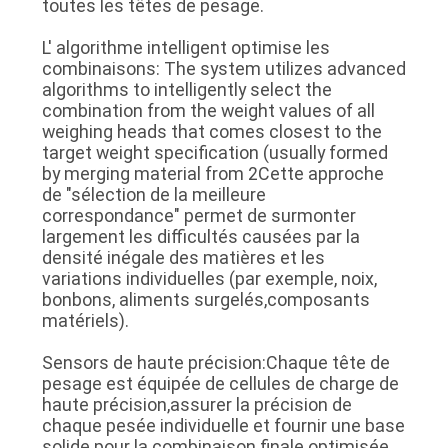
toutes les têtes de pesage.
L' algorithme intelligent optimise les
combinaisons: The system utilizes advanced
algorithms to intelligently select the
combination from the weight values of all
weighing heads that comes closest to the
target weight specification (usually formed
by merging material from 2Cette approche
de "sélection de la meilleure
correspondance" permet de surmonter
largement les difficultés causées par la
densité inégale des matières et les
variations individuelles (par exemple, noix,
bonbons, aliments surgelés,composants
matériels).
Sensors de haute précision:Chaque tête de
pesage est équipée de cellules de charge de
haute précision,assurer la précision de
chaque pesée individuelle et fournir une base
solide pour la combinaison finale optimisée.