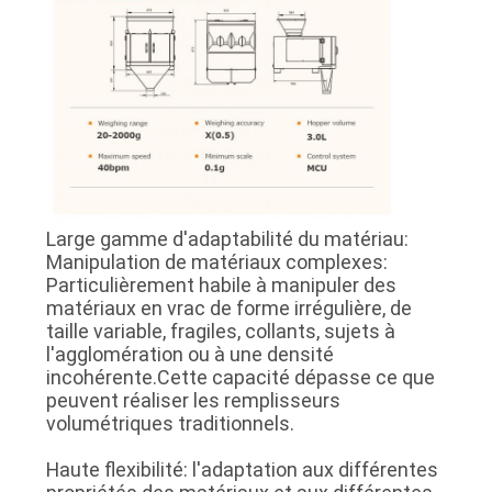
Large gamme d'adaptabilité du matériau:
Manipulation de matériaux complexes:
Particulièrement habile à manipuler des
matériaux en vrac de forme irrégulière, de
taille variable, fragiles, collants, sujets à
l'agglomération ou à une densité
incohérente.Cette capacité dépasse ce que
peuvent réaliser les remplisseurs
volumétriques traditionnels.
Haute flexibilité: l'adaptation aux différentes