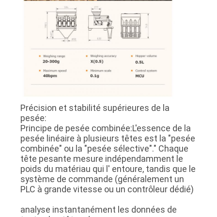
Précision et stabilité supérieures de la
pesée:
Principe de pesée combinée:L'essence de la
pesée linéaire à plusieurs têtes est la "pesée
combinée" ou la "pesée sélective"." Chaque
tête pesante mesure indépendamment le
poids du matériau qui l' entoure, tandis que le
système de commande (généralement un
PLC à grande vitesse ou un contrôleur dédié)
analyse instantanément les données de