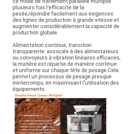
ce mode de traitement parallèle multiplie
plusieurs fois l'efficacité de la
pesée,répondre facilement aux exigences
des lignes de production à grande vitesse et
augmenter considérablement la capacité de
production globale.
Alimentation continue, transition
transparente: associée à des alimentateurs
ou convoyeurs à vibration linéaires efficaces,
la matière est répartie de manière continue
et uniforme sur chaque tête de pesage.Cela
permet un processus de pesage presque
ininterrompu, en maximisant l'utilisation des
équipements.