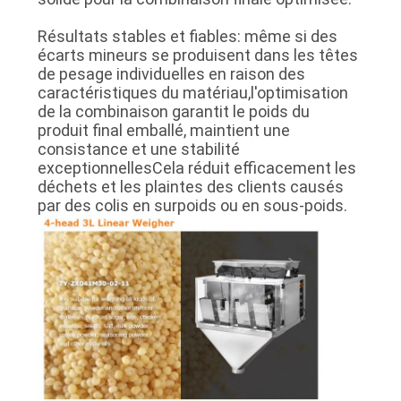
Résultats stables et fiables: même si des
écarts mineurs se produisent dans les têtes
de pesage individuelles en raison des
caractéristiques du matériau,l'optimisation
de la combinaison garantit le poids du
produit final emballé, maintient une
consistance et une stabilité
exceptionnellesCela réduit efficacement les
déchets et les plaintes des clients causés
par des colis en surpoids ou en sous-poids.