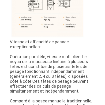
Vitesse et efficacité de pesage
exceptionnelles:
Opération parallèle, vitesse multipliée: Le
noyau de la masseuse linéaire à plusieurs
têtes est constitué de plusieurs têtes de
pesage fonctionnant indépendamment
(généralement 2, 4 ou 8 têtes), disposées
côte à côte.Ces têtes de pesage peuvent
effectuer des calculs de pesage
simultanément et indépendamment.
Comparé à la pesée manuelle traditionnelle,