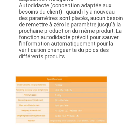
Autodidacte (conception adaptée aux
besoins du client) : quand il y a nouveau
des paramètres sont placés, aucun besoin
de remettre à zéro le paramètre jusqu'à la
prochaine production du même produit. La
fonction autodidacte prévoit pour sauver
l'information automatiquement pour la
vérification changeante du poids des
différents produits.