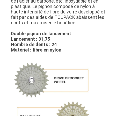
de l'acier au carbone, etc. inoxydable et en
plastique. Le pignon composé de nylon à
haute intensité de fibre de verre développé et
fait par des aides de TOUPACK abaissent les
coûts et maximiser le bénéfice.
Double pignon de lancement
Lancement : 31,75
Nombre de dents : 24
Matériel : fibre en nylon