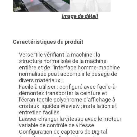
Image de détail
Caractéristiques du produit
Versertile vérifiant la machine : la
structure normalisée de la machine
entière et de l'interface homme-machine
normalisée peut accomplir le pesage de
divers matériaux ;
Facile à utiliser : configuré avec facile-à-
démontez transporter la ceinture et
l'écran tactile polychrome d'affichage à
cristaux liquides Weview ; installation et
entretien faciles
Laisser changer la vitesse avec le moteur
variable de contrôle de vitesse
Configuration de capteurs de Digital