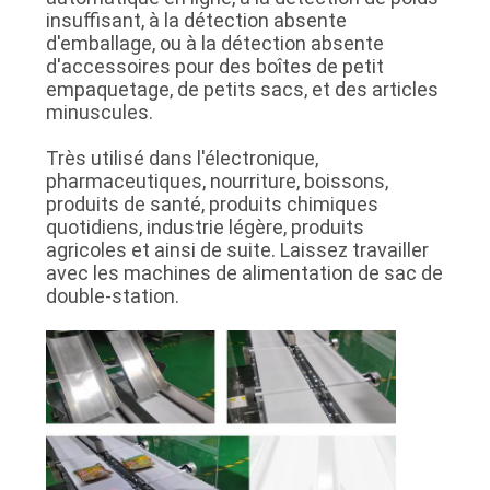
insuffisant, à la détection absente
d'emballage, ou à la détection absente
d'accessoires pour des boîtes de petit
empaquetage, de petits sacs, et des articles
minuscules.
Très utilisé dans l'électronique,
pharmaceutiques, nourriture, boissons,
produits de santé, produits chimiques
quotidiens, industrie légère, produits
agricoles et ainsi de suite. Laissez travailler
avec les machines de alimentation de sac de
double-station.