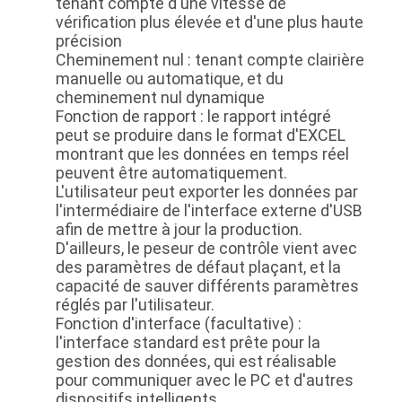
tenant compte d'une vitesse de
vérification plus élevée et d'une plus haute
précision
Cheminement nul : tenant compte clairière
manuelle ou automatique, et du
cheminement nul dynamique
Fonction de rapport : le rapport intégré
peut se produire dans le format d'EXCEL
montrant que les données en temps réel
peuvent être automatiquement.
L'utilisateur peut exporter les données par
l'intermédiaire de l'interface externe d'USB
afin de mettre à jour la production.
D'ailleurs, le peseur de contrôle vient avec
des paramètres de défaut plaçant, et la
capacité de sauver différents paramètres
réglés par l'utilisateur.
Fonction d'interface (facultative) :
l'interface standard est prête pour la
gestion des données, qui est réalisable
pour communiquer avec le PC et d'autres
dispositifs intelligents