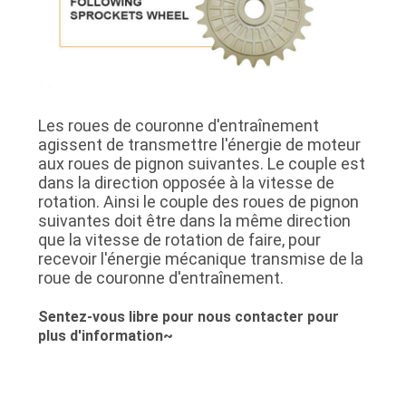
Les roues de couronne d'entraînement
agissent de transmettre l'énergie de moteur
aux roues de pignon suivantes. Le couple est
dans la direction opposée à la vitesse de
rotation. Ainsi le couple des roues de pignon
suivantes doit être dans la même direction
que la vitesse de rotation de faire, pour
recevoir l'énergie mécanique transmise de la
roue de couronne d'entraînement.
Sentez-vous libre pour nous contacter pour
plus d'information~