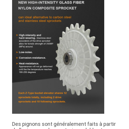
Des pignons sont généralement faits à partir