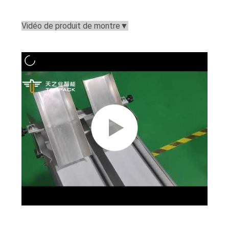
Vidéo de produit de montre
▼