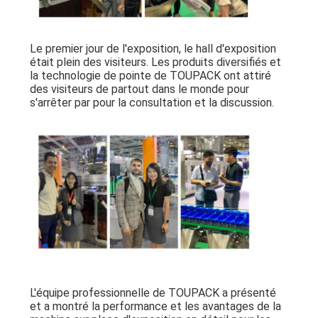
Le premier jour de l'exposition, le hall d'exposition
était plein des visiteurs. Les produits diversifiés et
la technologie de pointe de TOUPACK ont attiré
des visiteurs de partout dans le monde pour
s'arrêter par pour la consultation et la discussion.
L'équipe professionnelle de TOUPACK a présenté
et a montré la performance et les avantages de la