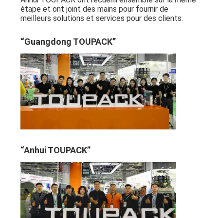
étape et ont joint des mains pour fournir de
meilleurs solutions et services pour des clients.
“Guangdong TOUPACK”
“Anhui TOUPACK”