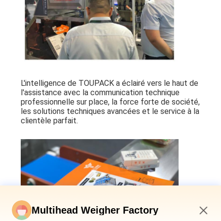
L'intelligence de TOUPACK a éclairé vers le haut de
l'assistance avec la communication technique
professionnelle sur place, la force forte de société,
les solutions techniques avancées et le service à la
clientèle parfait.
Multihead Weigher Factory