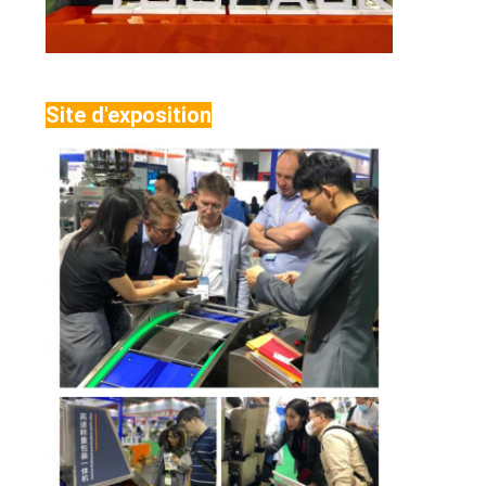
Site d'exposition