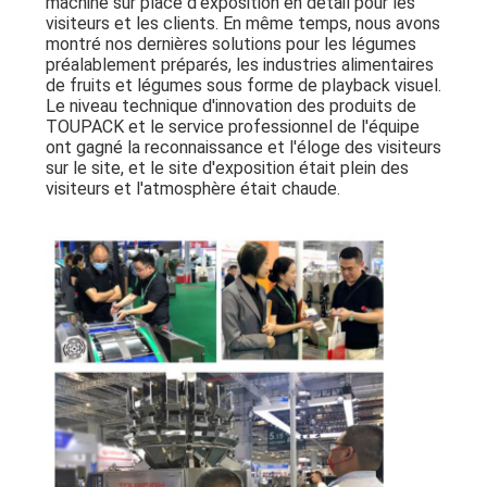
machine sur place d'exposition en détail pour les
visiteurs et les clients. En même temps, nous avons
montré nos dernières solutions pour les légumes
préalablement préparés, les industries alimentaires
de fruits et légumes sous forme de playback visuel.
Le niveau technique d'innovation des produits de
TOUPACK et le service professionnel de l'équipe
ont gagné la reconnaissance et l'éloge des visiteurs
sur le site, et le site d'exposition était plein des
visiteurs et l'atmosphère était chaude.