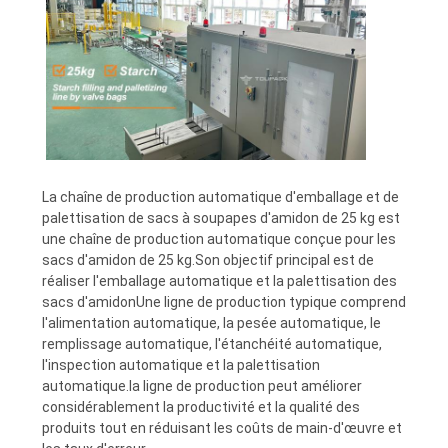
La chaîne de production automatique d'emballage et de
palettisation de sacs à soupapes d'amidon de 25 kg est
une chaîne de production automatique conçue pour les
sacs d'amidon de 25 kg.Son objectif principal est de
réaliser l'emballage automatique et la palettisation des
sacs d'amidonUne ligne de production typique comprend
l'alimentation automatique, la pesée automatique, le
remplissage automatique, l'étanchéité automatique,
l'inspection automatique et la palettisation
automatique.la ligne de production peut améliorer
considérablement la productivité et la qualité des
produits tout en réduisant les coûts de main-d'œuvre et