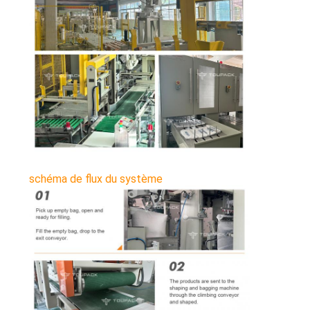
schéma de flux du système