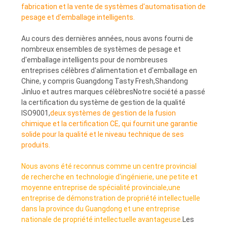
fabrication et la vente de systèmes d'automatisation de
pesage et d'emballage intelligents.
Au cours des dernières années, nous avons fourni de
nombreux ensembles de systèmes de pesage et
d'emballage intelligents pour de nombreuses
entreprises célèbres d'alimentation et d'emballage en
Chine, y compris Guangdong Tasty Fresh,Shandong
Jinluo et autres marques célèbresNotre société a passé
la certification du système de gestion de la qualité
ISO9001,
deux systèmes de gestion de la fusion
chimique et la certification CE, qui fournit une garantie
solide pour la qualité et le niveau technique de ses
produits.
Nous avons été reconnus comme un centre provincial
de recherche en technologie d'ingénierie, une petite et
moyenne entreprise de spécialité provinciale,une
entreprise de démonstration de propriété intellectuelle
dans la province du Guangdong et une entreprise
nationale de propriété intellectuelle avantageuse.
Les