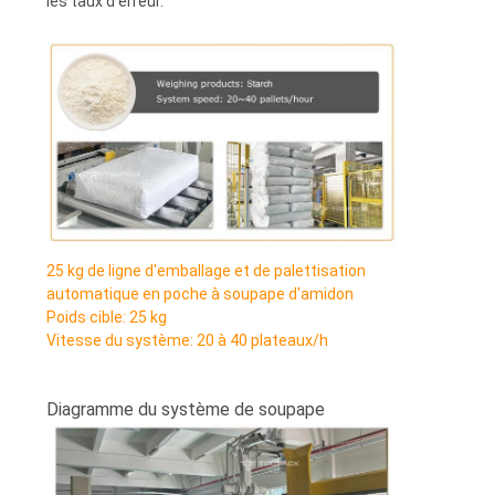
les taux d'erreur.
25 kg de ligne d'emballage et de palettisation
automatique en poche à soupape d'amidon
Poids cible: 25 kg
Vitesse du système: 20 à 40 plateaux/h
Diagramme du système de soupape