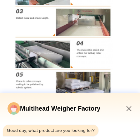
Multihead Weigher Factory
7:41 PM
Good day, what product are you looking for?