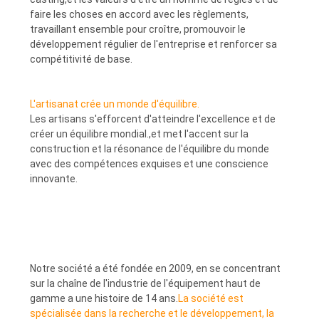
faire les choses en accord avec les règlements,
travaillant ensemble pour croître, promouvoir le
développement régulier de l'entreprise et renforcer sa
compétitivité de base.
L'artisanat crée un monde d'équilibre.
Les artisans s'efforcent d'atteindre l'excellence et de
créer un équilibre mondial.,et met l'accent sur la
construction et la résonance de l'équilibre du monde
avec des compétences exquises et une conscience
innovante.
Notre société a été fondée en 2009, en se concentrant
sur la chaîne de l'industrie de l'équipement haut de
gamme a une histoire de 14 ans.
La société est
spécialisée dans la recherche et le développement, la