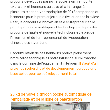
produits développés par notre société ont remporté
divers prix et honneurs au pays et à l'étranger à
plusieurs reprises,y compris plus de 30 récompenses et
honneurs pour le premier jeu sur la rive ouest de la rivière
Pearl, le concours d'innovation et d'entrepreneuriat, le
prix du progrès scientifique et technologique, le prix des
produits de haute et nouvelle technologie,et le prix de
l'invention et de l'entrepreneuriat de l'Association
chinoise des inventions.
L'accumulation de ces honneurs prouve pleinement
notre force technique et notre influence sur le marché
dans le domaine de l'équipement intelligent,
Il s'agit d'un
projet de recherche et de développement qui pose une
base solide pour son développement futur.
25 kg de valve à amidon poche automatique de
l'emballage et de la ligne de palettisation.