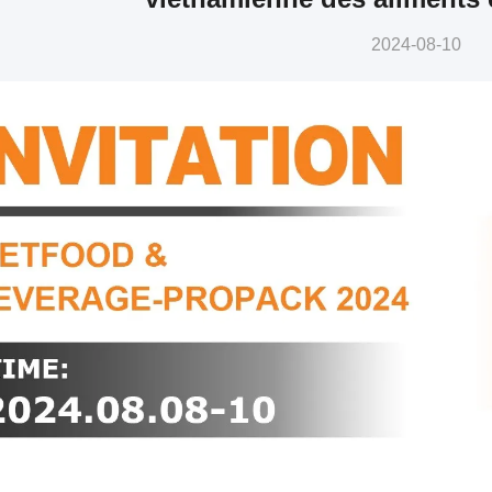
2024-08-10