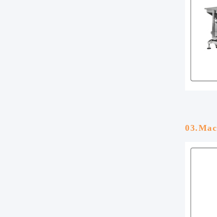
03.Mach