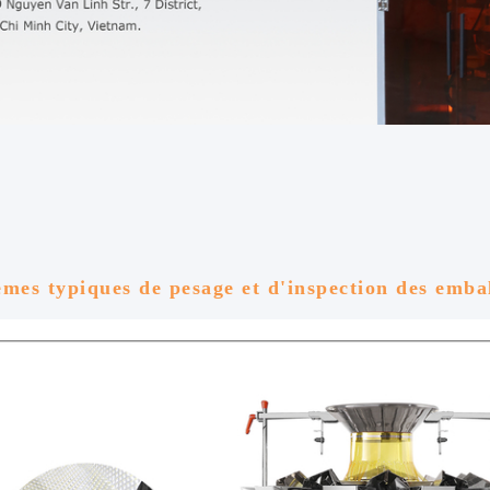
mes typiques de pesage et d'inspection des emba