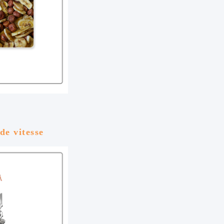
de vitesse