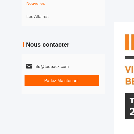
Nouvelles
Les Affaires
Nous contacter
info@toupack.com
Parlez Maintenant.