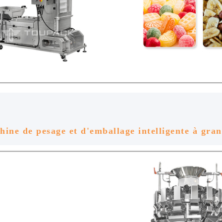
ine de pesage et d'emballage intelligente à gran