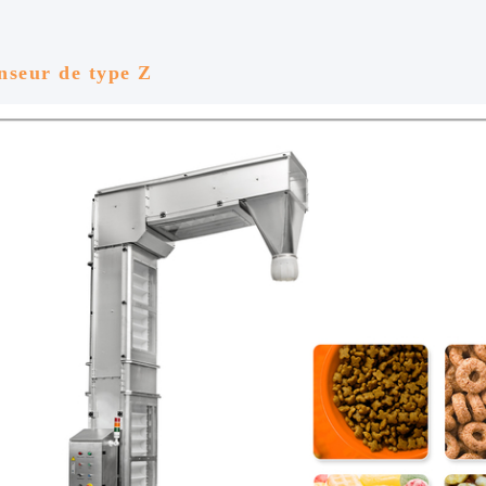
nseur de type Z