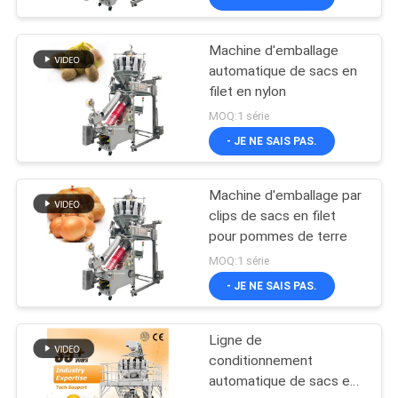
Machine d'emballage
automatique de sacs en
filet en nylon
MOQ:1 série
- JE NE SAIS PAS.
Machine d'emballage par
clips de sacs en filet
pour pommes de terre
MOQ:1 série
- JE NE SAIS PAS.
Ligne de
conditionnement
automatique de sacs en