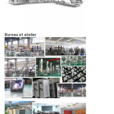
Bureau et atelier