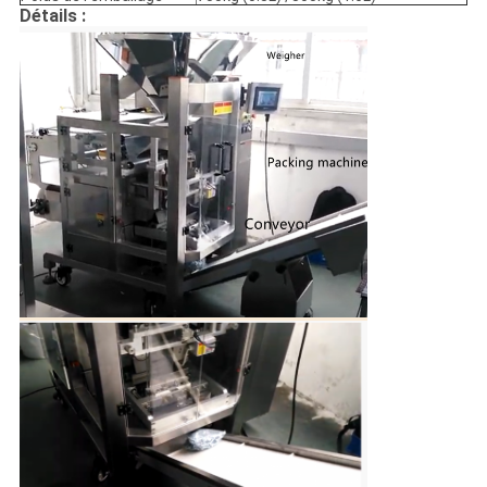
Détails :