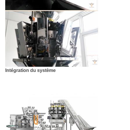
Intégration du système