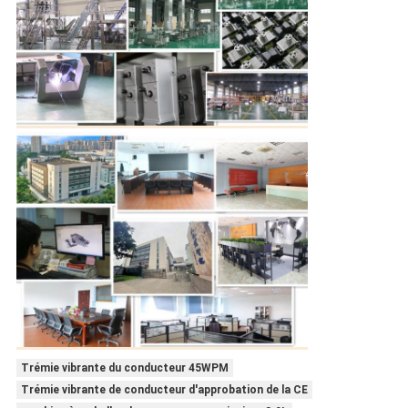
Trémie vibrante du conducteur 45WPM
Trémie vibrante de conducteur d'approbation de la CE