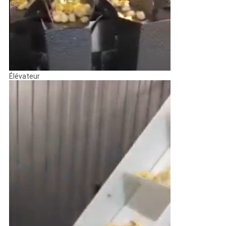
Élévateur