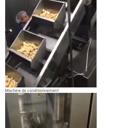
Machine de conditionnement