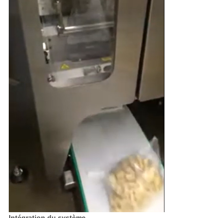
Intégration du système