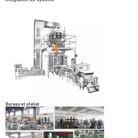
Bureau et atelier