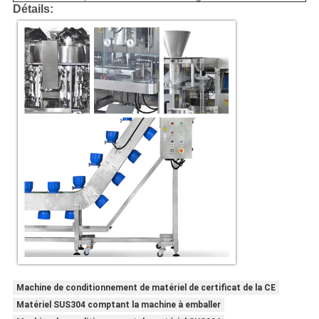
Détails:
Machine de conditionnement de matériel de certificat de la CE
Matériel SUS304 comptant la machine à emballer