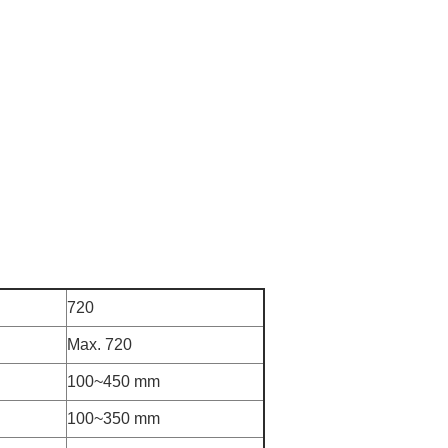
720
Max. 720
100~450 mm
100~350 mm