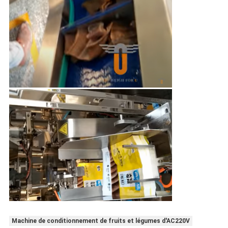
Machine de conditionnement de fruits et légumes d'AC220V