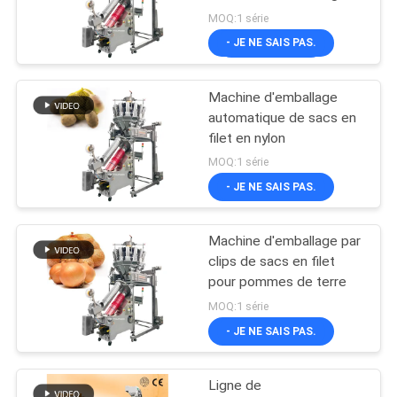
MOQ:1 série
- JE NE SAIS PAS.
Machine d'emballage
automatique de sacs en
filet en nylon
MOQ:1 série
- JE NE SAIS PAS.
Machine d'emballage par
clips de sacs en filet
pour pommes de terre
MOQ:1 série
- JE NE SAIS PAS.
Ligne de