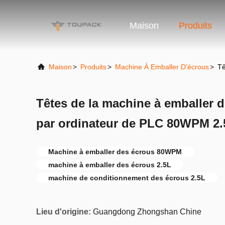
Maison
Produits
Maison
>
Produits
>
Machine À Emballer D'écrous
>
Tê
Têtes de la machine à emballer d
par ordinateur de PLC 80WPM 2.
Machine à emballer des écrous 80WPM
machine à emballer des écrous 2.5L
machine de conditionnement des écrous 2.5L
Lieu d'origine:
Guangdong Zhongshan Chine