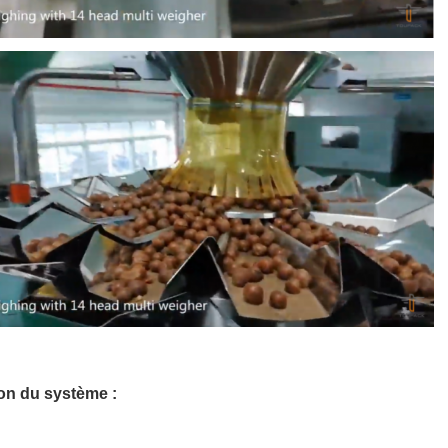
ion du système :