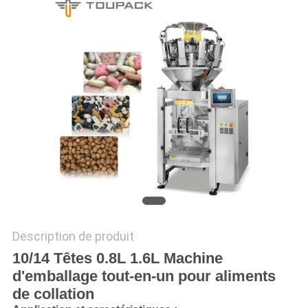
SITEMAP
POLITIQUE
DE
CONFIDENTIALITÉ
Description de produit
10/14 Têtes 0.8L 1.6L Machine
d'emballage tout-en-un pour aliments
de collation