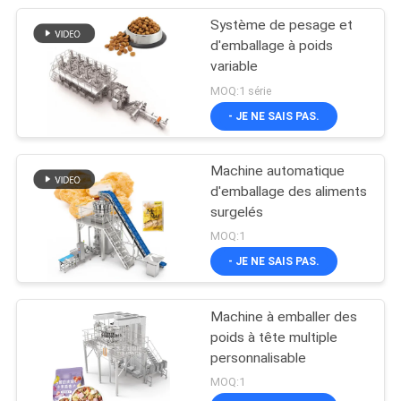
Système de pesage et
d'emballage à poids
variable
MOQ:1 série
- JE NE SAIS PAS.
Machine automatique
d'emballage des aliments
surgelés
MOQ:1
- JE NE SAIS PAS.
Machine à emballer des
poids à tête multiple
personnalisable
MOQ:1