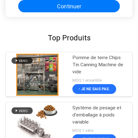
Continuer
Top Produits
Pomme de terre Chips
Tin Canning Machine de
vide
MOQ:1 ensemble
- JE NE SAIS PAS.
Système de pesage et
d'emballage à poids
variable
MOQ:1 série