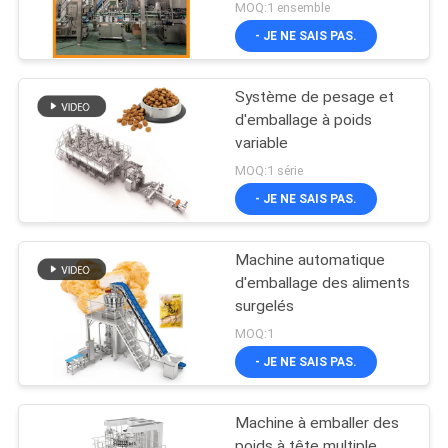
MOQ:1 ensemble
- JE NE SAIS PAS.
Système de pesage et
d'emballage à poids
variable
MOQ:1 série
- JE NE SAIS PAS.
Machine automatique
d'emballage des aliments
surgelés
MOQ:1
- JE NE SAIS PAS.
Machine à emballer des
poids à tête multiple