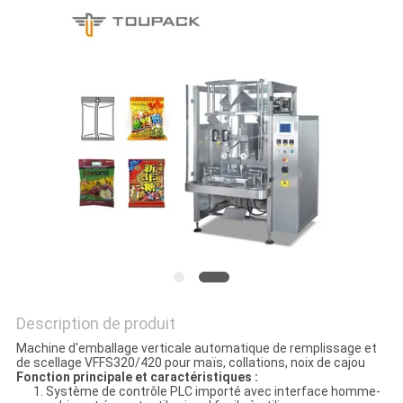
SITEMAP
POLITIQUE
DE
CONFIDENTIALITÉ
Description de produit
Machine d'emballage verticale automatique de remplissage et
de scellage VFFS320/420 pour maïs, collations, noix de cajou
Fonction principale et caractéristiques :
1. Système de contrôle PLC importé avec interface homme-