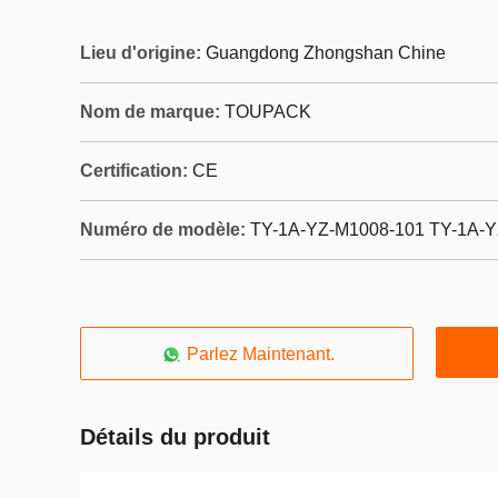
Lieu d'origine:
Guangdong Zhongshan Chine
Nom de marque:
TOUPACK
Certification:
CE
Numéro de modèle:
TY-1A-YZ-M1008-101 TY-1A-
Parlez Maintenant.
Détails du produit