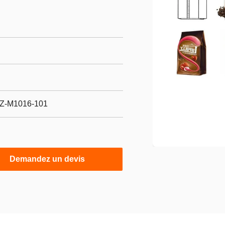
YZ-M1016-101
Demandez un devis