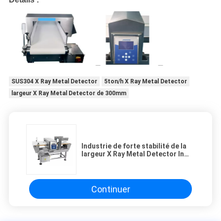
SUS304 X Ray Metal Detector
5ton/h X Ray Metal Detector
largeur X Ray Metal Detector de 300mm
Industrie de forte stabilité de la
largeur X Ray Metal Detector In
Food de SUS304 300mm
Continuer