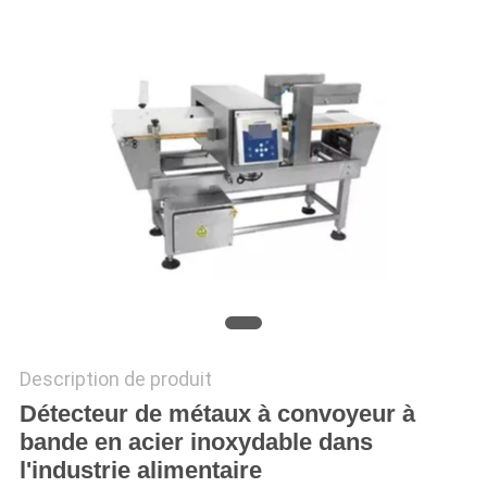
SITEMAP
POLITIQUE
DE
CONFIDENTIALITÉ
Description de produit
Détecteur de métaux à convoyeur à
bande en acier inoxydable dans
l'industrie alimentaire