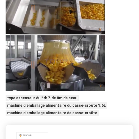
type ascenseur du ³ /h Z de 8m de seau
machine d'emballage alimentaire du casse-croûte 1.6L
machine d'emballage alimentaire de casse-croûte