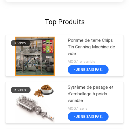
Top Produits
Pomme de terre Chips
Tin Canning Machine de
vide
MOQ:1 ensemble
- JE NE SAIS PAS.
Système de pesage et
d'emballage à poids
variable
MOQ:1 série
- JE NE SAIS PAS.