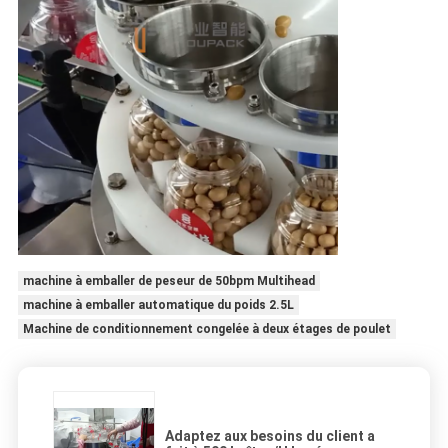
machine à emballer de peseur de 50bpm Multihead
machine à emballer automatique du poids 2.5L
Machine de conditionnement congelée à deux étages de poulet
Adaptez aux besoins du client a