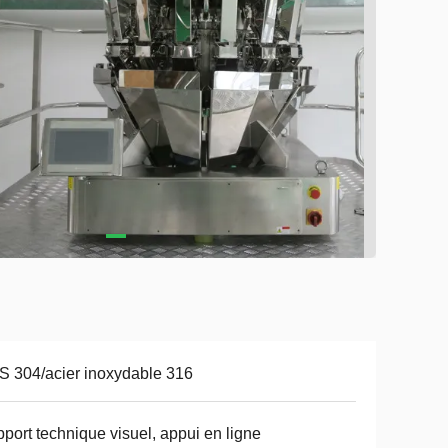
 304/acier inoxydable 316
port technique visuel, appui en ligne