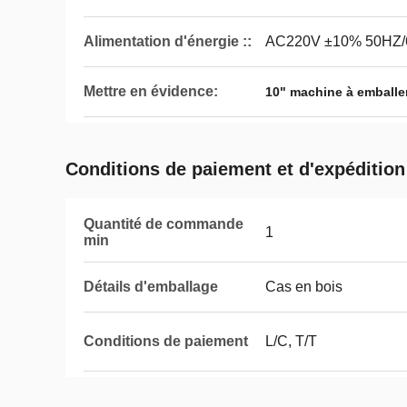
Alimentation d'énergie ::
AC220V ±10% 50HZ
Mettre en évidence:
10" machine à emballe
Conditions de paiement et d'expédition
Quantité de commande
1
min
Détails d'emballage
Cas en bois
Conditions de paiement
L/C, T/T