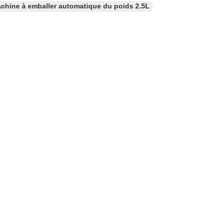
chine à emballer automatique du poids 2.5L