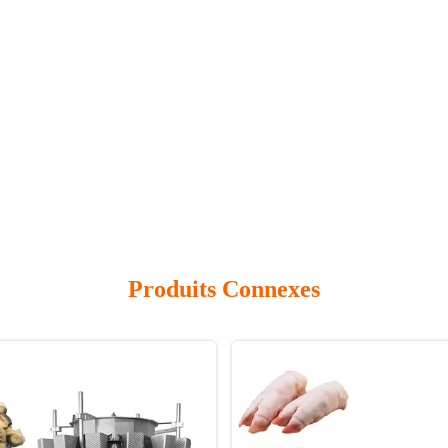
Produits Connexes