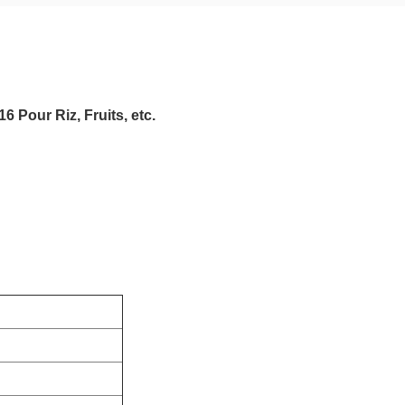
6 Pour Riz, Fruits, etc.