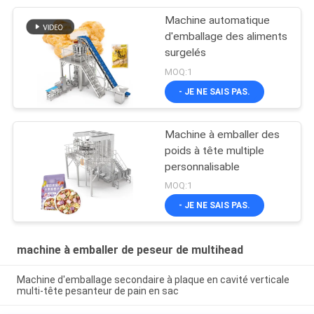
Machine automatique
d'emballage des aliments
surgelés
MOQ:1
- JE NE SAIS PAS.
Machine à emballer des
poids à tête multiple
personnalisable
MOQ:1
- JE NE SAIS PAS.
machine à emballer de peseur de multihead
Machine d'emballage secondaire à plaque en cavité verticale
multi-tête pesanteur de pain en sac