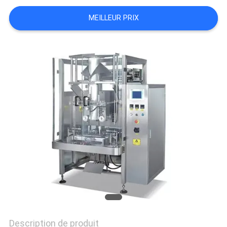
MEILLEUR PRIX
SITEMAP
POLITIQUE
DE
CONFIDENTIALITÉ
Description de produit