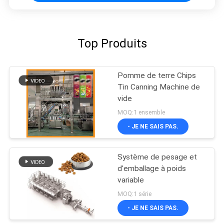
Top Produits
Pomme de terre Chips
Tin Canning Machine de
vide
MOQ:1 ensemble
- JE NE SAIS PAS.
Système de pesage et
d'emballage à poids
variable
MOQ:1 série
- JE NE SAIS PAS.