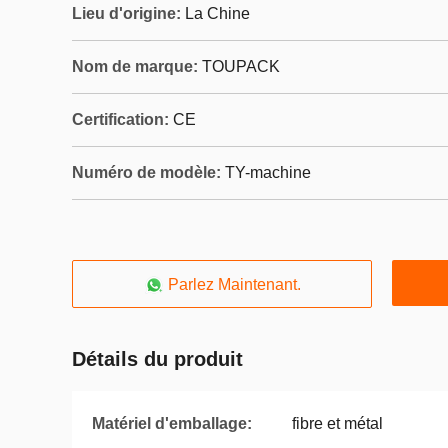
Lieu d'origine:
La Chine
Nom de marque:
TOUPACK
Certification:
CE
Numéro de modèle:
TY-machine
Parlez Maintenant.
Détails du produit
Matériel d'emballage:
fibre et métal