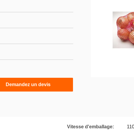
Demandez un devis
Vitesse d'emballage:
11