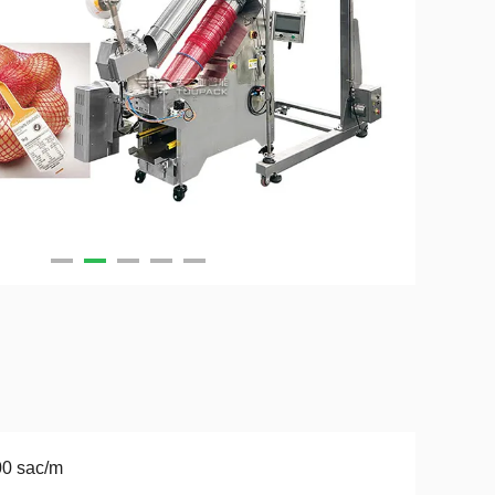
00 sac/m