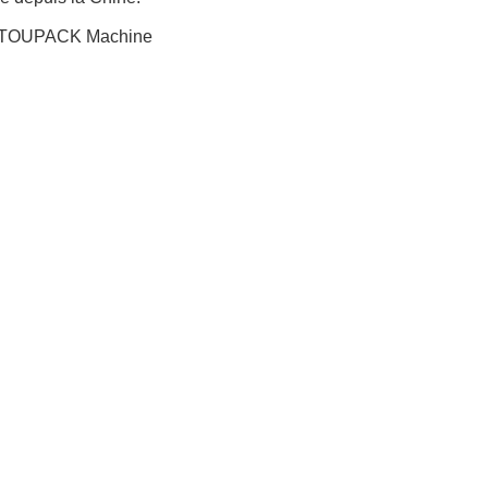
iletTOUPACK Machine