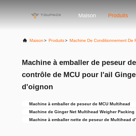
Maison
Produits
Maison
>
Produits
>
Machine De Conditionnement De F
Machine à emballer de peseur de
contrôle de MCU pour l'ail Ginger
d'oignon
Machine à emballer de peseur de MCU Multihead
Machine de Ginger Net Multihead Weigher Packing
Machine à emballer nette de peseur de Multihead d'