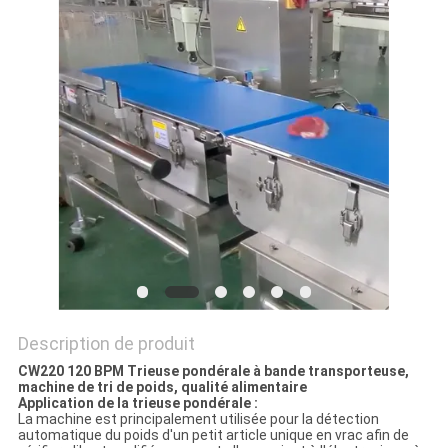
SITEMAP
POLITIQUE
DE
CONFIDENTIALITÉ
Description de produit
CW220 120 BPM Trieuse pondérale à bande transporteuse,
machine de tri de poids, qualité alimentaire
Application de la trieuse pondérale :
La machine est principalement utilisée pour la détection
automatique du poids d'un petit article unique en vrac afin de