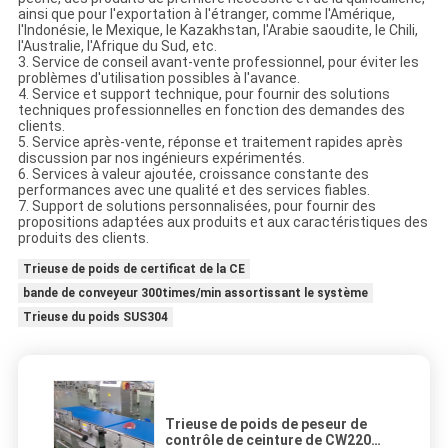
ainsi que pour l'exportation à l'étranger, comme l'Amérique,
l'Indonésie, le Mexique, le Kazakhstan, l'Arabie saoudite, le Chili,
l'Australie, l'Afrique du Sud, etc.
3. Service de conseil avant-vente professionnel, pour éviter les
problèmes d'utilisation possibles à l'avance.
4. Service et support technique, pour fournir des solutions
techniques professionnelles en fonction des demandes des
clients.
5. Service après-vente, réponse et traitement rapides après
discussion par nos ingénieurs expérimentés.
6. Services à valeur ajoutée, croissance constante des
performances avec une qualité et des services fiables.
7. Support de solutions personnalisées, pour fournir des
propositions adaptées aux produits et aux caractéristiques des
produits des clients.
Trieuse de poids de certificat de la CE
bande de conveyeur 300times/min assortissant le système
Trieuse du poids SUS304
Trieuse de poids de peseur de
contrôle de ceinture de CW220