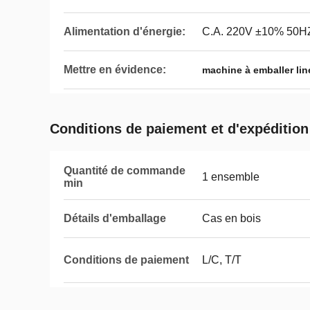
Alimentation d'énergie:
C.A. 220V ±10% 50H
Mettre en évidence:
machine à emballer lin
Conditions de paiement et d'expédition
Quantité de commande
1 ensemble
min
Détails d'emballage
Cas en bois
Conditions de paiement
L/C, T/T