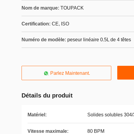
Nom de marque:
TOUPACK
Certification:
CE, ISO
Numéro de modèle:
peseur linéaire 0.5L de 4 têtes
Parlez Maintenant.
Détails du produit
Matériel:
Solides solubles 304
Vitesse maximale:
80 BPM