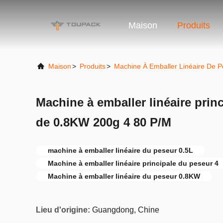
Maison
Produits
Maison
>
Produits
>
Machine À Emballer Linéaire De P
Machine à emballer linéaire prin
de 0.8KW 200g 4 80 P/M
machine à emballer linéaire du peseur 0.5L
Machine à emballer linéaire principale du peseur 4
Machine à emballer linéaire du peseur 0.8KW
Lieu d'origine:
Guangdong, Chine