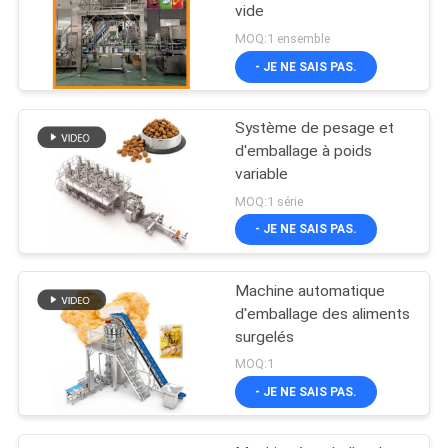
vide
MOQ:1 ensemble
- JE NE SAIS PAS.
Système de pesage et
d'emballage à poids
variable
MOQ:1 série
- JE NE SAIS PAS.
Machine automatique
d'emballage des aliments
surgelés
MOQ:1
- JE NE SAIS PAS.