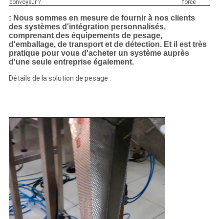
convoyeur ?
force
:
Nous sommes en mesure de fournir à nos clients
des systèmes d'intégration personnalisés,
comprenant des équipements de pesage,
d'emballage, de transport et de détection. Et il est très
pratique pour vous d'acheter un système auprès
d'une seule entreprise également.
Détails de la solution de pesage :