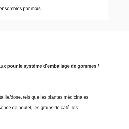
ensembles par mois
aux pour le système d'emballage de gommes /
taille/dose, tels que les plantes médicinales
ence de poulet, les grains de café, les