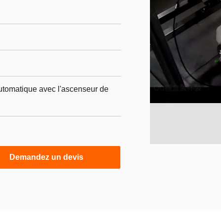
tomatique avec l'ascenseur de
Demandez un devis