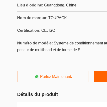
Lieu d'origine:
Guangdong, Chine
Nom de marque:
TOUPACK
Certification:
CE, ISO
Numéro de modèle:
Système de conditionnement au
peseur de multihead et de forme de S
Parlez Maintenant.
Détails du produit