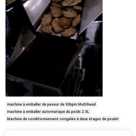
machine à emballer de peseur de 50bpm Multihead
machine à emballer automatique du poids 2.5L
Machine de conditionnement congelée à deux étages de poulet