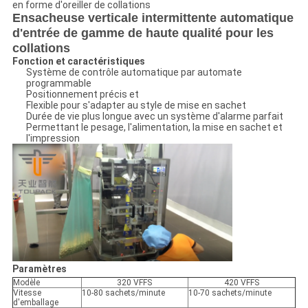
en forme d'oreiller de collations
Ensacheuse verticale intermittente automatique
d'entrée de gamme de haute qualité pour les
collations
Fonction et caractéristiques
Système de contrôle automatique par automate
programmable
Positionnement précis et
Flexible pour s'adapter au style de mise en sachet
Durée de vie plus longue avec un système d'alarme parfait
Permettant le pesage, l'alimentation, la mise en sachet et
l'impression
Paramètres
Modèle
320 VFFS
420 VFFS
Vitesse
10-80 sachets/minute
10-70 sachets/minute
d'emballage