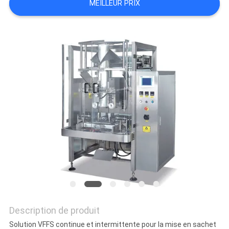
MEILLEUR PRIX
SITEMAP
POLITIQUE
DE
CONFIDENTIALITÉ
Description de produit
Solution VFFS continue et intermittente pour la mise en sachet