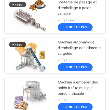
Système de pesage et
d'emballage à poids
variable
MOQ:1 série
- JE NE SAIS PAS.
Machine automatique
d'emballage des aliments
surgelés
MOQ:1
- JE NE SAIS PAS.
Machine à emballer des
poids à tête multiple
personnalisable
MOQ:1
- JE NE SAIS PAS.