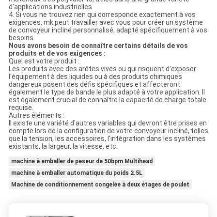
d'applications industrielles.
4. Si vous ne trouvez rien qui corresponde exactement à vos
exigences, mk peut travailler avec vous pour créer un système
de convoyeur incliné personnalisé, adapté spécifiquement à vos
besoins.
Nous avons besoin de connaître certains détails de vos
produits et de vos exigences :
Quel est votre produit :
Les produits avec des arêtes vives ou qui risquent d'exposer
l'équipement à des liquides ou à des produits chimiques
dangereux posent des défis spécifiques et affecteront
également le type de bande le plus adapté à votre application. Il
est également crucial de connaître la capacité de charge totale
requise.
Autres éléments :
Il existe une variété d'autres variables qui devront être prises en
compte lors de la configuration de votre convoyeur incliné, telles
que la tension, les accessoires, l'intégration dans les systèmes
existants, la largeur, la vitesse, etc.
machine à emballer de peseur de 50bpm Multihead
machine à emballer automatique du poids 2.5L
Machine de conditionnement congelée à deux étages de poulet