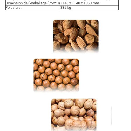
Dimension de l'emballage (L*W*H)
1140 x 1140 x 1853 mm
Poids brut
385 kg