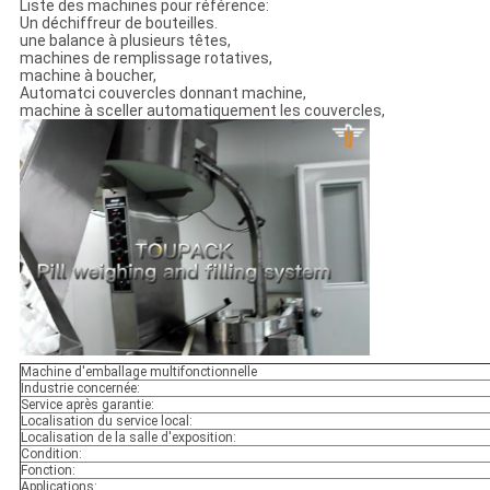
Liste des machines pour référence:
Un déchiffreur de bouteilles.
une balance à plusieurs têtes,
machines de remplissage rotatives,
machine à boucher,
Automatci couvercles donnant machine,
machine à sceller automatiquement les couvercles,
Machine d'emballage multifonctionnelle
Industrie concernée:
Service après garantie:
Localisation du service local:
Localisation de la salle d'exposition:
Condition:
Fonction:
Applications: