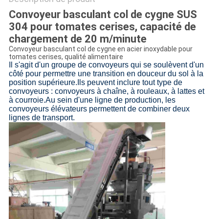
Convoyeur basculant col de cygne SUS
304 pour tomates cerises, capacité de
chargement de 20 m/minute
Convoyeur basculant col de cygne en acier inoxydable pour
tomates cerises, qualité alimentaire
Il s'agit d'un groupe de convoyeurs qui se soulèvent d'un
côté pour permettre une transition en douceur du sol à la
position supérieure.Ils peuvent inclure tout type de
convoyeurs : convoyeurs à chaîne, à rouleaux, à lattes et
à courroie.Au sein d'une ligne de production, les
convoyeurs élévateurs permettent de combiner deux
lignes de transport.