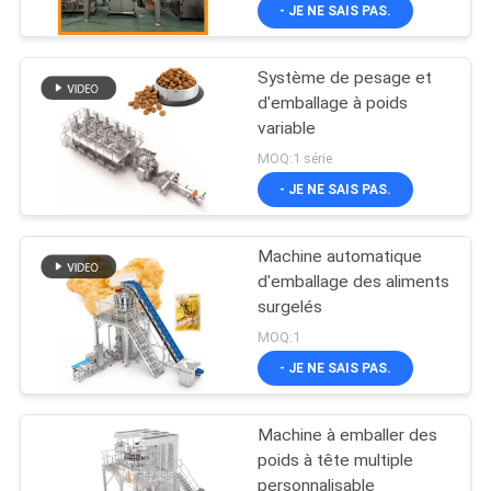
- JE NE SAIS PAS.
Système de pesage et
d'emballage à poids
variable
MOQ:1 série
- JE NE SAIS PAS.
Machine automatique
d'emballage des aliments
surgelés
MOQ:1
- JE NE SAIS PAS.
Machine à emballer des
poids à tête multiple
personnalisable