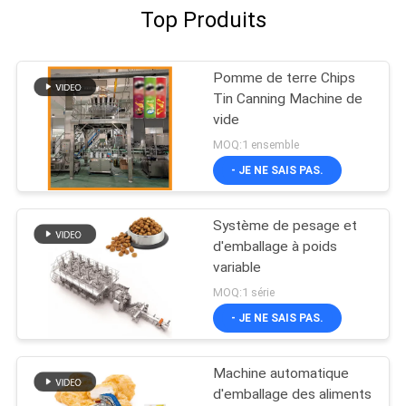
Top Produits
Pomme de terre Chips
Tin Canning Machine de
vide
MOQ:1 ensemble
- JE NE SAIS PAS.
Système de pesage et
d'emballage à poids
variable
MOQ:1 série
- JE NE SAIS PAS.
Machine automatique
d'emballage des aliments