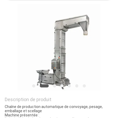
SITEMAP
POLITIQUE
DE
CONFIDENTIALITÉ
Description de produit
Chaîne de production automatique de convoyage, pesage,
emballage et scellage
Machine présentée :