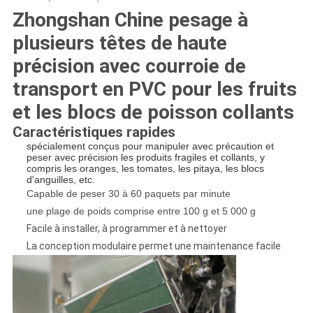
Zhongshan Chine pesage à
plusieurs têtes de haute
précision avec courroie de
transport en PVC pour les fruits
et les blocs de poisson collants
Caractéristiques rapides
spécialement conçus pour manipuler avec précaution et
peser avec précision les produits fragiles et collants, y
compris les oranges, les tomates, les pitaya, les blocs
d'anguilles, etc.
Capable de peser 30 à 60 paquets par minute
une plage de poids comprise entre 100 g et 5 000 g
Facile à installer, à programmer et à nettoyer
La conception modulaire permet une maintenance facile