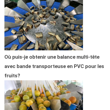
Où puis-je obtenir une balance multi-tête
avec bande transporteuse en PVC pour les
fruits?