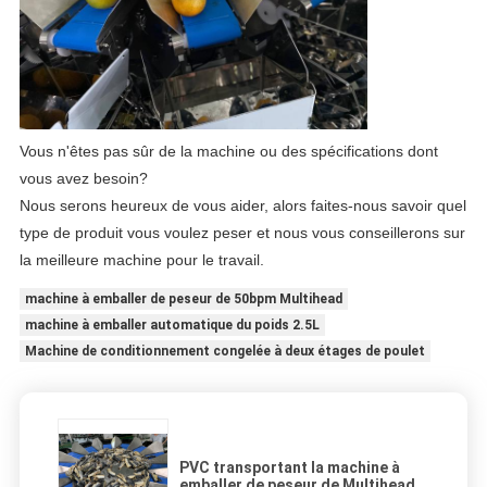
Vous n'êtes pas sûr de la machine ou des spécifications dont
vous avez besoin?
Nous serons heureux de vous aider, alors faites-nous savoir quel
type de produit vous voulez peser et nous vous conseillerons sur
la meilleure machine pour le travail.
machine à emballer de peseur de 50bpm Multihead
machine à emballer automatique du poids 2.5L
Machine de conditionnement congelée à deux étages de poulet
PVC transportant la machine à
emballer de peseur de Multihead