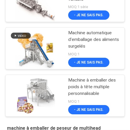
MOQ:1 série
- JE NE SAIS PAS.
Machine automatique
d'emballage des aliments
surgelés
MOQ:1
- JE NE SAIS PAS.
Machine à emballer des
poids à tête multiple
personnalisable
MOQ:1
- JE NE SAIS PAS.
machine à emballer de peseur de multihead