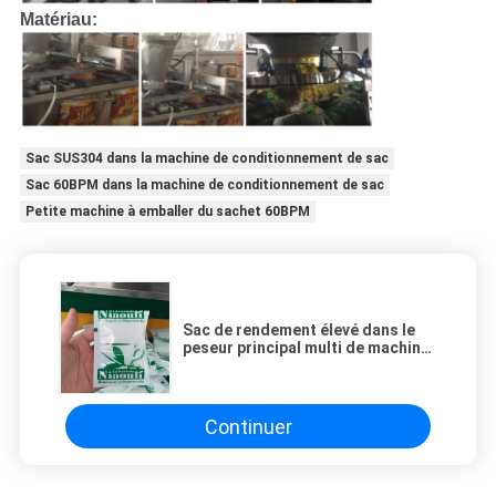
Matériau:
Sac SUS304 dans la machine de conditionnement de sac
Sac 60BPM dans la machine de conditionnement de sac
Petite machine à emballer du sachet 60BPM
Sac de rendement élevé dans le
peseur principal multi de machine
de conditionnement de sac
Continuer