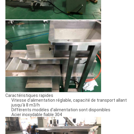
Caractéristiques rapides
Vitesse d'alimentation réglable, capacité de transport allant
jusqu'à 8 m3/h
Différents modèles d'alimentation sont disponibles
Acier inoxydable fiable 304