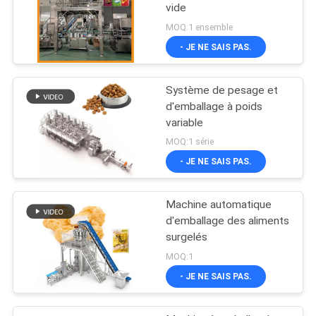
vide
MOQ:1 ensemble
- JE NE SAIS PAS.
Système de pesage et
d'emballage à poids
variable
MOQ:1 série
- JE NE SAIS PAS.
Machine automatique
d'emballage des aliments
surgelés
MOQ:1
- JE NE SAIS PAS.