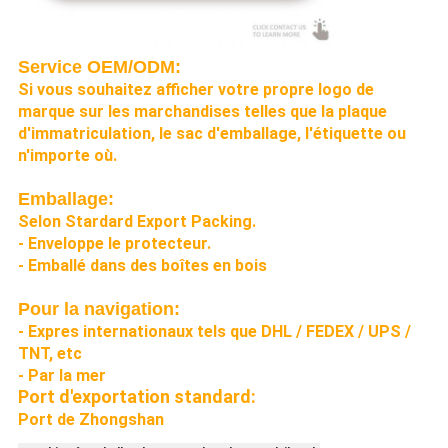
Service OEM/ODM:
Si vous souhaitez afficher votre propre logo de
marque sur les marchandises telles que la plaque
d'immatriculation, le sac d'emballage, l'étiquette ou
n'importe où.
Emballage:
Selon Stardard Export Packing.
- Enveloppe le protecteur.
- Emballé dans des boîtes en bois
Pour la navigation:
- Expres internationaux tels que DHL / FEDEX / UPS /
TNT, etc
- Par la mer
Port d'exportation standard:
Port de Zhongshan