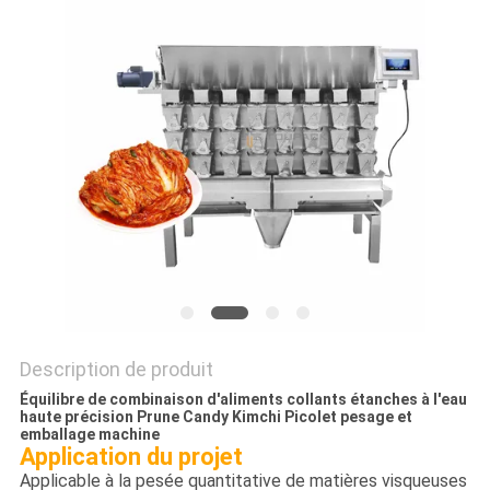
SITEMAP
POLITIQUE
DE
CONFIDENTIALITÉ
Description de produit
Équilibre de combinaison d'aliments collants étanches à l'eau
haute précision Prune Candy Kimchi Picolet pesage et
emballage machine
Application du projet
Applicable à la pesée quantitative de matières visqueuses