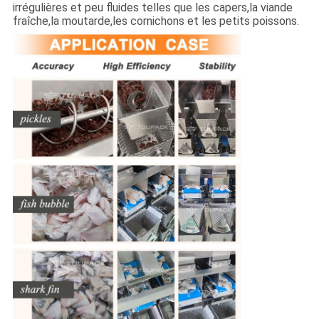
irrégulières et peu fluides telles que les capers,la viande
fraîche,la moutarde,les cornichons et les petits poissons.