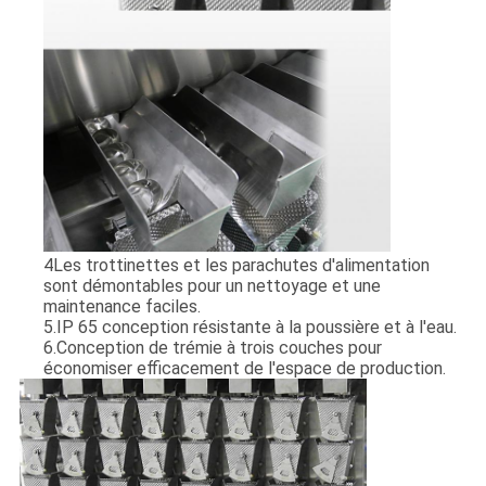
4Les trottinettes et les parachutes d'alimentation
sont démontables pour un nettoyage et une
maintenance faciles.
5.IP 65 conception résistante à la poussière et à l'eau.
6.Conception de trémie à trois couches pour
économiser efficacement de l'espace de production.