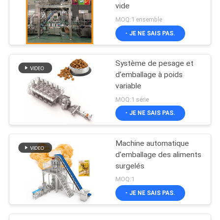
vide
MOQ:1 ensemble
- JE NE SAIS PAS.
Système de pesage et
d'emballage à poids
variable
MOQ:1 série
- JE NE SAIS PAS.
Machine automatique
d'emballage des aliments
surgelés
MOQ:1
- JE NE SAIS PAS.