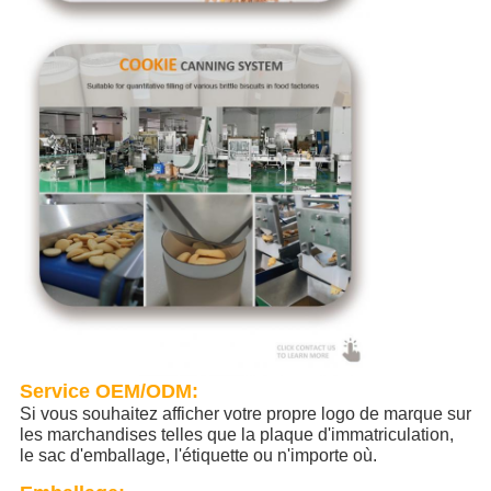
Service OEM/ODM:
Si vous souhaitez afficher votre propre logo de marque sur
les marchandises telles que la plaque d'immatriculation,
le sac d'emballage, l'étiquette ou n'importe où.