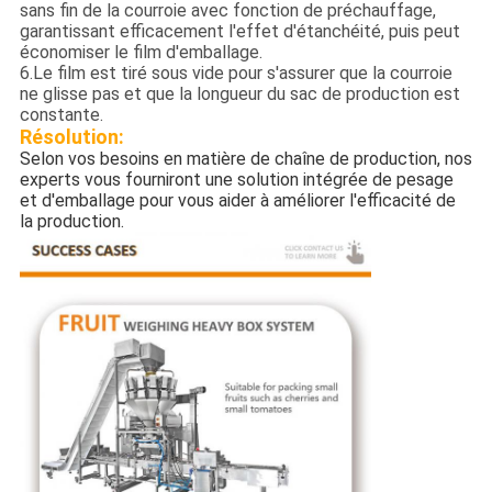
sans fin de la courroie avec fonction de préchauffage,
garantissant efficacement l'effet d'étanchéité, puis peut
économiser le film d'emballage.
6.Le film est tiré sous vide pour s'assurer que la courroie
ne glisse pas et que la longueur du sac de production est
constante.
Résolution:
Selon vos besoins en matière de chaîne de production, nos
experts vous fourniront une solution intégrée de pesage
et d'emballage pour vous aider à améliorer l'efficacité de
la production.