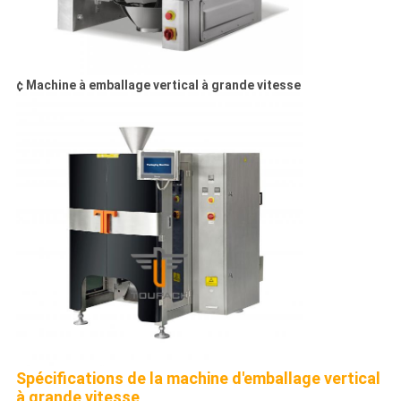
¢ Machine à emballage vertical à grande vitesse
Spécifications de la machine d'emballage vertical
à grande vitesse