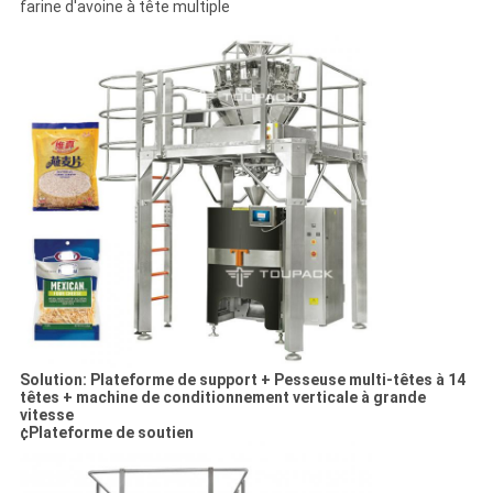
farine d'avoine à tête multiple
Solution: Plateforme de support + Pesseuse multi-têtes à 14
têtes + machine de conditionnement verticale à grande
vitesse
¢Plateforme de soutien