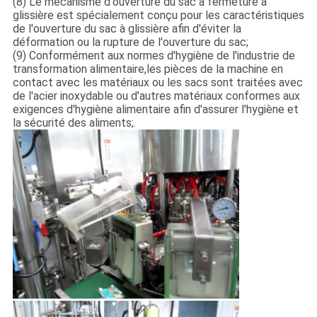
(8) Le mécanisme d'ouverture du sac à fermeture à
glissière est spécialement conçu pour les caractéristiques
de l'ouverture du sac à glissière afin d'éviter la
déformation ou la rupture de l'ouverture du sac;
(9) Conformément aux normes d'hygiène de l'industrie de
transformation alimentaire,les pièces de la machine en
contact avec les matériaux ou les sacs sont traitées avec
de l'acier inoxydable ou d'autres matériaux conformes aux
exigences d'hygiène alimentaire afin d'assurer l'hygiène et
la sécurité des aliments;.