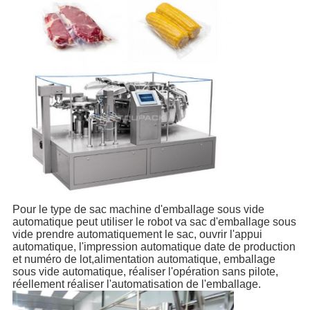
Pour le type de sac machine d'emballage sous vide
automatique peut utiliser le robot va sac d'emballage sous
vide prendre automatiquement le sac, ouvrir l'appui
automatique, l'impression automatique date de production
et numéro de lot,alimentation automatique, emballage
sous vide automatique, réaliser l'opération sans pilote,
réellement réaliser l'automatisation de l'emballage.