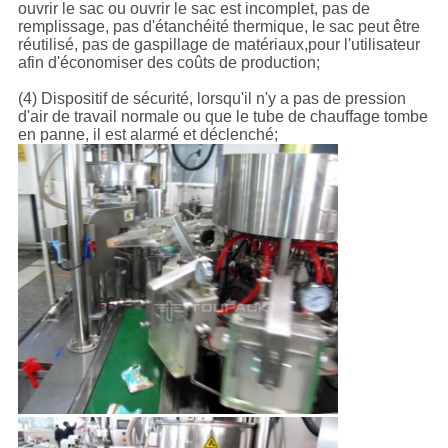
ouvrir le sac ou ouvrir le sac est incomplet, pas de
remplissage, pas d'étanchéité thermique, le sac peut être
réutilisé, pas de gaspillage de matériaux,pour l'utilisateur
afin d'économiser des coûts de production;
(4) Dispositif de sécurité, lorsqu'il n'y a pas de pression
d'air de travail normale ou que le tube de chauffage tombe
en panne, il est alarmé et déclenché;