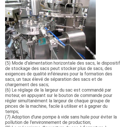
(5) Mode d'alimentation horizontale des sacs, le dispositif
de stockage des sacs peut stocker plus de sacs, des
exigences de qualité inférieures pour la formation des
sacs, un taux élevé de séparation des sacs et de
chargement des sacs;
(6) Le réglage de la largeur du sac est commandé par
moteur, en appuyant sur le bouton de commande pour
régler simultanément la largeur de chaque groupe de
pinces de la machine, facile à utiliser et à gagner du
temps;
(7) Adoption d'une pompe à vide sans huile pour éviter la
pollution de l'environnement de production;