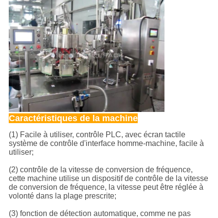
Caractéristiques de la machine
(1) Facile à utiliser, contrôle PLC, avec écran tactile
système de contrôle d'interface homme-machine, facile à
utiliser;
(2) contrôle de la vitesse de conversion de fréquence,
cette machine utilise un dispositif de contrôle de la vitesse
de conversion de fréquence, la vitesse peut être réglée à
volonté dans la plage prescrite;
(3) fonction de détection automatique, comme ne pas