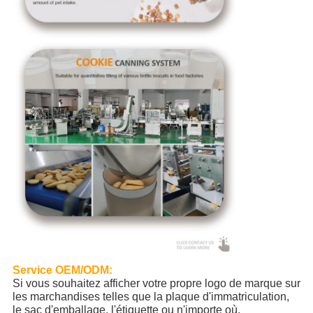
Service OEM/ODM:
Si vous souhaitez afficher votre propre logo de marque sur
les marchandises telles que la plaque d'immatriculation,
le sac d'emballage, l'étiquette ou n'importe où.