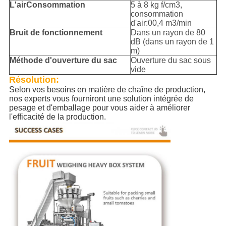
L'air
Consommation
5 à 8 kg f/cm3,
consommation
d'air:00,4 m3/min
Bruit de fonctionnement
Dans un rayon de 80
dB (dans un rayon de 1
m)
Méthode d'ouverture du sac
Ouverture du sac sous
vide
Résolution:
Selon vos besoins en matière de chaîne de production,
nos experts vous fourniront une solution intégrée de
pesage et d'emballage pour vous aider à améliorer
l'efficacité de la production.