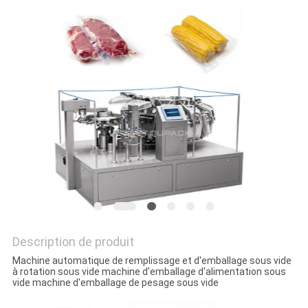
SITEMAP
POLITIQUE
DE
CONFIDENTIALITÉ
Description de produit
Machine automatique de remplissage et d'emballage sous vide
à rotation sous vide machine d'emballage d'alimentation sous
vide machine d'emballage de pesage sous vide