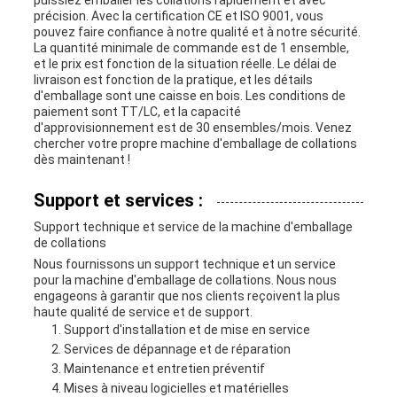
puissiez emballer les collations rapidement et avec
précision. Avec la certification CE et ISO 9001, vous
pouvez faire confiance à notre qualité et à notre sécurité.
La quantité minimale de commande est de 1 ensemble,
et le prix est fonction de la situation réelle. Le délai de
livraison est fonction de la pratique, et les détails
d'emballage sont une caisse en bois. Les conditions de
paiement sont TT/LC, et la capacité
d'approvisionnement est de 30 ensembles/mois. Venez
chercher votre propre machine d'emballage de collations
dès maintenant !
Support et services :
Support technique et service de la machine d'emballage
de collations
Nous fournissons un support technique et un service
pour la machine d'emballage de collations. Nous nous
engageons à garantir que nos clients reçoivent la plus
haute qualité de service et de support.
Support d'installation et de mise en service
Services de dépannage et de réparation
Maintenance et entretien préventif
Mises à niveau logicielles et matérielles