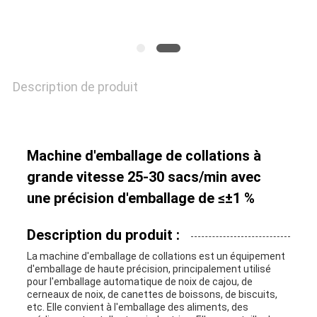
Description de produit
Machine d'emballage de collations à
grande vitesse 25-30 sacs/min avec
une précision d'emballage de ≤±1 %
Description du produit :
La machine d'emballage de collations est un équipement
d'emballage de haute précision, principalement utilisé
pour l'emballage automatique de noix de cajou, de
cerneaux de noix, de canettes de boissons, de biscuits,
etc. Elle convient à l'emballage des aliments, des