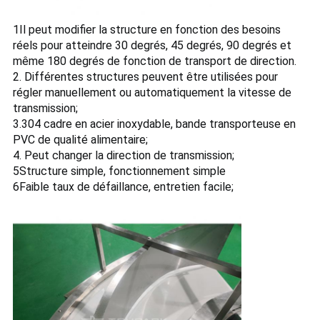
1Il peut modifier la structure en fonction des besoins
réels pour atteindre 30 degrés, 45 degrés, 90 degrés et
même 180 degrés de fonction de transport de direction.
2. Différentes structures peuvent être utilisées pour
régler manuellement ou automatiquement la vitesse de
transmission;
3.304 cadre en acier inoxydable, bande transporteuse en
PVC de qualité alimentaire;
4. Peut changer la direction de transmission;
5Structure simple, fonctionnement simple
6Faible taux de défaillance, entretien facile;