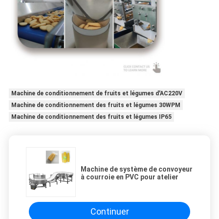
Machine de conditionnement de fruits et légumes d'AC220V
Machine de conditionnement des fruits et légumes 30WPM
Machine de conditionnement des fruits et légumes IP65
Machine de système de convoyeur
à courroie en PVC pour atelier
Continuer