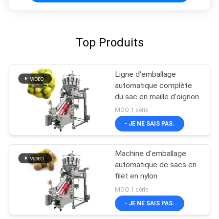
Top Produits
Ligne d'emballage
automatique complète
du sac en maille d'oignon
MOQ:1 série
- JE NE SAIS PAS.
Machine d'emballage
automatique de sacs en
filet en nylon
MOQ:1 série
- JE NE SAIS PAS.