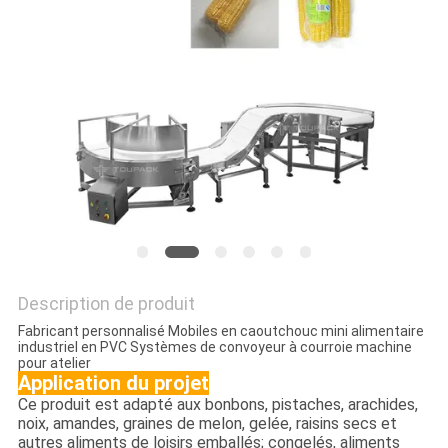
SITEMAP
POLITIQUE
DE
CONFIDENTIALITÉ
Description de produit
Fabricant personnalisé Mobiles en caoutchouc mini alimentaire
industriel en PVC Systèmes de convoyeur à courroie machine
pour atelier
Application du projet
Ce produit est adapté aux bonbons, pistaches, arachides,
noix, amandes, graines de melon, gelée, raisins secs et
autres aliments de loisirs emballés; congelés, aliments