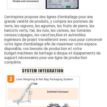
L'entreprise propose des lignes d'emballage pour une
grande variété de produits, y compris les pommes de
terre, les oignons, les agrumes, les fruits de pierre, les
haricots verts, l'ail, les noix, les cerises, les tomates
cerises/cépages, les carottes,Kiwi et autresNos
ingénieurs de projet travailleront avec vous pour concevoir
votre ligne d'emballage afin de maximiser votre espace
disponible, vos besoins de production et votre
budget.machines de battage à disque et équipements de
support nécessaires pour une ligne de production
complète.