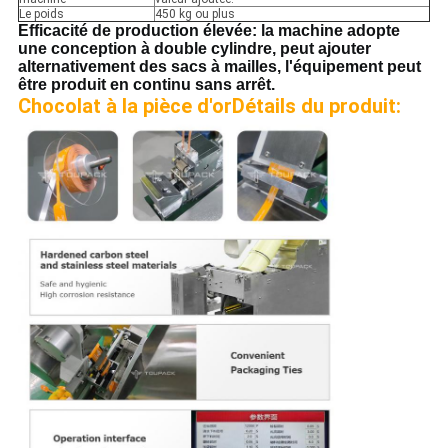
Le poids
450 kg ou plus
Efficacité de production élevée: la machine adopte
une conception à double cylindre, peut ajouter
alternativement des sacs à mailles, l'équipement peut
être produit en continu sans arrêt.
Chocolat à la pièce d'or
Détails du produit: