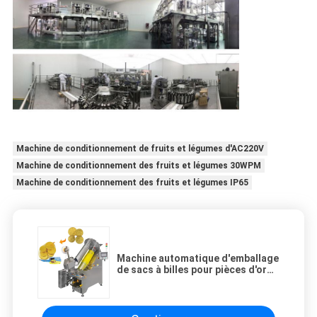
Machine de conditionnement de fruits et légumes d'AC220V
Machine de conditionnement des fruits et légumes 30WPM
Machine de conditionnement des fruits et légumes IP65
Machine automatique d'emballage
de sacs à billes pour pièces d'or
ligne d'emballage de sacs en
maille d'ail au chocolat