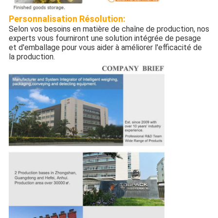
Personnalisation
Résolution:
Selon vos besoins en matière de chaîne de production, nos
experts vous fourniront une solution intégrée de pesage
et d'emballage pour vous aider à améliorer l'efficacité de
la production.