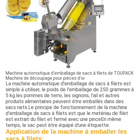
Machine automatique d'emballage de sacs à filets de TOUPACK
Machine de découpage pour pièces d'or
La machine automatique d'emballage de sacs à filets est
simple à utiliser, le poids de l'emballage de 250 grammes à
5 kg.les pommes de terre, les oignons, l'ail et autres
produits alimentaires peuvent être emballés dans des
sacs nets.Le principe de fonctionnement de la machine
d'emballage de sacs à filets est que le matériau de filet
est extrait du filet et fermé avec une pinceEn même
temps, le sac peut être équipé d'une étiquette.
Application de la machine à emballer les
sacs à filets: