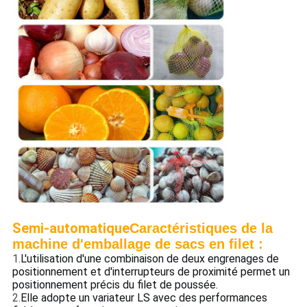
Semi-automatique
Caractéristiques de la
machine d'emballage de sacs en filet :
1.
L'utilisation d'une combinaison de deux engrenages de
positionnement et d'interrupteurs de proximité permet un
positionnement précis du filet de poussée.
2.
Elle adopte un variateur LS avec des performances