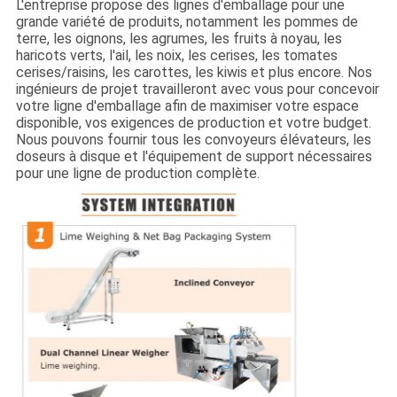
L'entreprise propose des lignes d'emballage pour une
grande variété de produits, notamment les pommes de
terre, les oignons, les agrumes, les fruits à noyau, les
haricots verts, l'ail, les noix, les cerises, les tomates
cerises/raisins, les carottes, les kiwis et plus encore. Nos
ingénieurs de projet travailleront avec vous pour concevoir
votre ligne d'emballage afin de maximiser votre espace
disponible, vos exigences de production et votre budget.
Nous pouvons fournir tous les convoyeurs élévateurs, les
doseurs à disque et l'équipement de support nécessaires
pour une ligne de production complète.