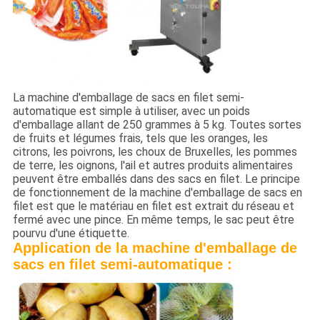
La machine d'emballage de sacs en filet semi-
automatique est simple à utiliser, avec un poids
d'emballage allant de 250 grammes à 5 kg. Toutes sortes
de fruits et légumes frais, tels que les oranges, les
citrons, les poivrons, les choux de Bruxelles, les pommes
de terre, les oignons, l'ail et autres produits alimentaires
peuvent être emballés dans des sacs en filet. Le principe
de fonctionnement de la machine d'emballage de sacs en
filet est que le matériau en filet est extrait du réseau et
fermé avec une pince. En même temps, le sac peut être
pourvu d'une étiquette.
Application de la machine d'emballage de
sacs en filet semi-automatique :