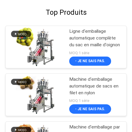
Top Produits
Ligne d'emballage
automatique complète
du sac en maille d'oignon
MOQ:1 série
- JE NE SAIS PAS.
Machine d'emballage
automatique de sacs en
filet en nylon
MOQ:1 série
- JE NE SAIS PAS.
Machine d'emballage par