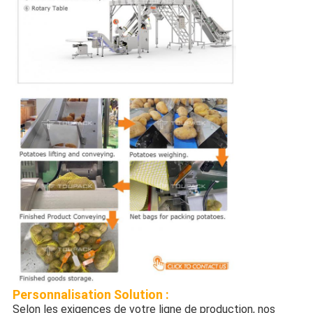
Personnalisation
Solution :
Selon les exigences de votre ligne de production, nos