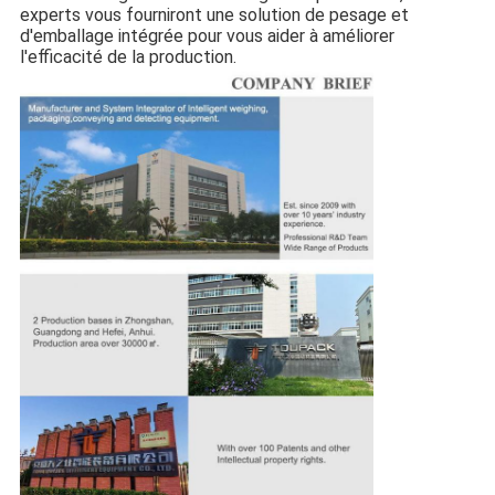
experts vous fourniront une solution de pesage et
d'emballage intégrée pour vous aider à améliorer
l'efficacité de la production.