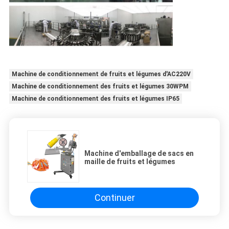
Machine de conditionnement de fruits et légumes d'AC220V
Machine de conditionnement des fruits et légumes 30WPM
Machine de conditionnement des fruits et légumes IP65
Machine d'emballage de sacs en
maille de fruits et légumes
Continuer