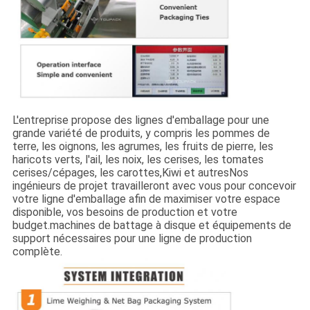
L'entreprise propose des lignes d'emballage pour une
grande variété de produits, y compris les pommes de
terre, les oignons, les agrumes, les fruits de pierre, les
haricots verts, l'ail, les noix, les cerises, les tomates
cerises/cépages, les carottes,Kiwi et autresNos
ingénieurs de projet travailleront avec vous pour concevoir
votre ligne d'emballage afin de maximiser votre espace
disponible, vos besoins de production et votre
budget.machines de battage à disque et équipements de
support nécessaires pour une ligne de production
complète.