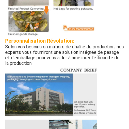
Personnalisation
Résolution:
Selon vos besoins en matière de chaîne de production, nos
experts vous fourniront une solution intégrée de pesage
et d'emballage pour vous aider à améliorer l'efficacité de
la production.