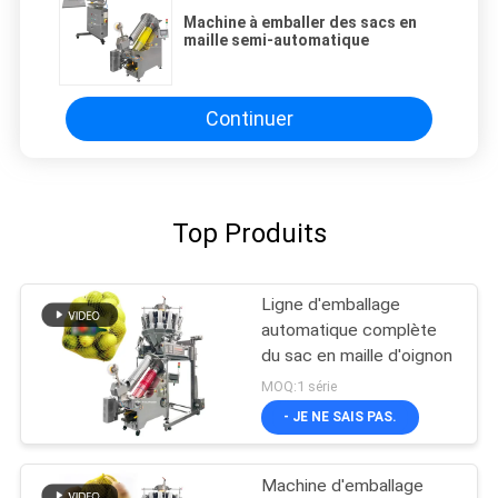
Machine à emballer des sacs en
maille semi-automatique
Continuer
Top Produits
Ligne d'emballage
automatique complète
du sac en maille d'oignon
MOQ:1 série
- JE NE SAIS PAS.
Machine d'emballage