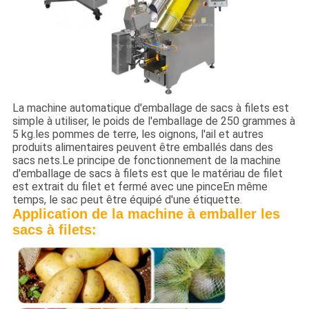
La machine automatique d'emballage de sacs à filets est
simple à utiliser, le poids de l'emballage de 250 grammes à
5 kg.les pommes de terre, les oignons, l'ail et autres
produits alimentaires peuvent être emballés dans des
sacs nets.Le principe de fonctionnement de la machine
d'emballage de sacs à filets est que le matériau de filet
est extrait du filet et fermé avec une pinceEn même
temps, le sac peut être équipé d'une étiquette.
Application de la machine à emballer les
sacs à filets: