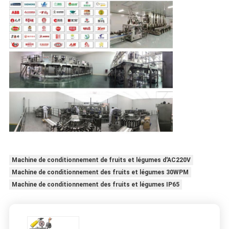
Machine de conditionnement de fruits et légumes d'AC220V
Machine de conditionnement des fruits et légumes 30WPM
Machine de conditionnement des fruits et légumes IP65