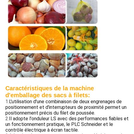
Caractéristiques de la machine
d'emballage des sacs à filets:
1.
L'utilisation d'une combinaison de deux engrenages de
positionnement et d'interrupteurs de proximité permet un
positionnement précis du filet de poussée.
2.
Il adopte l'onduleur LS avec des performances fiables et
un fonctionnement pratique, le PLC Schneider et le
contrôle électrique à écran tactile.